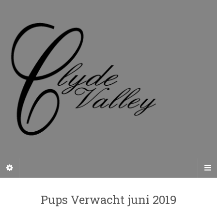
Pups Verwacht juni 2019