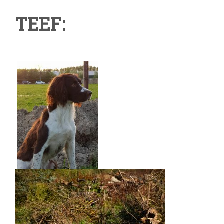
TEEF: