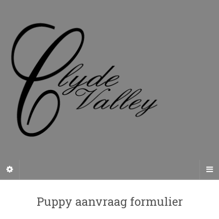
Puppy aanvraag formulier