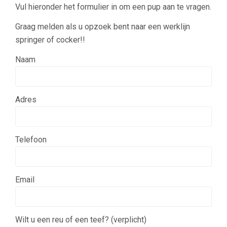
Vul hieronder het formulier in om een pup aan te vragen.
Graag melden als u opzoek bent naar een werklijn
springer of cocker!!
Naam
Adres
Telefoon
Email
Wilt u een reu of een teef? (verplicht)