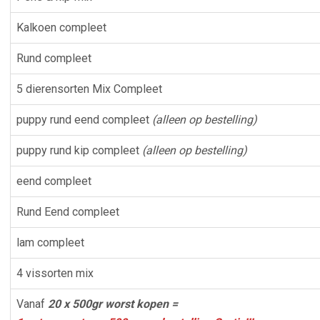
Kalkoen compleet
Rund compleet
5 dierensorten Mix Compleet
puppy rund eend compleet
(alleen op bestelling)
puppy rund kip compleet
(alleen op bestelling)
eend compleet
Rund Eend compleet
lam compleet
4 vissorten mix
Vanaf
20 x 500gr worst kopen =