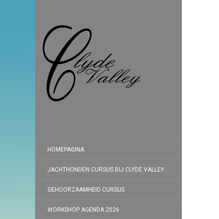
HOMEPAGINA
JACHTHONDEN CURSUS BIJ CLYDE VALLEY
GEHOORZAAMHEID CURSUS
WORKSHOP AGENDA 2026