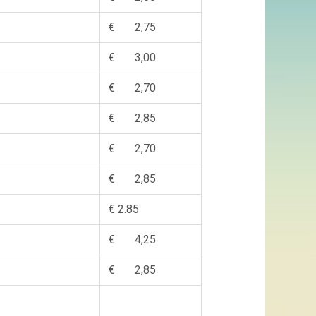
€ 2,75
€ 3,00
€ 2,70
€ 2,85
€ 2,70
€ 2,85
€ 2.85
€ 4,25
€ 2,85