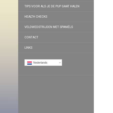
TIPS VOOR ALS JE DE PUP GAAT HALEN
HEALTH CHECKS
VELDWEDSTRIJDEN MET SPANIËLS
CONTACT
LINKS
Nederlands