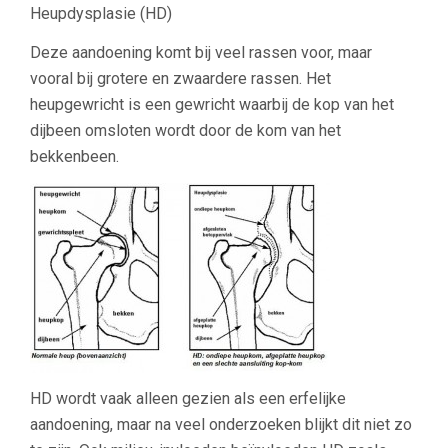
Heupdysplasie (HD)
Deze aandoening komt bij veel rassen voor, maar
vooral bij grotere en zwaardere rassen. Het
heupgewricht is een gewricht waarbij de kop van het
dijbeen omsloten wordt door de kom van het
bekkenbeen.
HD wordt vaak alleen gezien als een erfelijke
aandoening, maar na veel onderzoeken blijkt dit niet zo