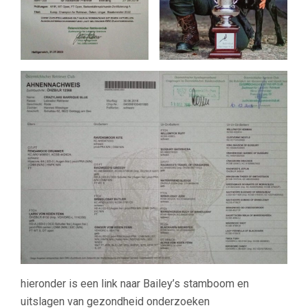
hieronder is een link naar Bailey’s stamboom en
uitslagen van gezondheid onderzoeken