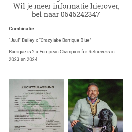
Wil je meer informatie hierover,
bel naar 0646242347
Combinatie:
“Juul” Bailey x “Crazylake Barrique Blue”
Barrique is 2 x European Champion for Retrievers in
2023 en 2024